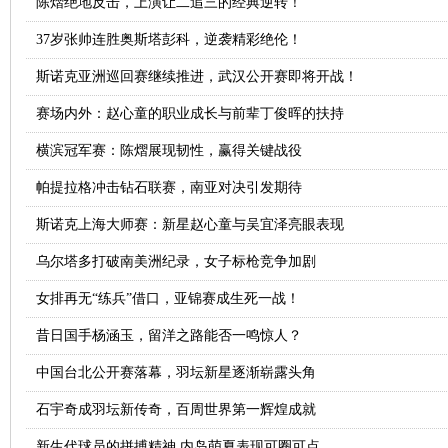
陈熠绝地反击，上演让二追三的经典逆转！
37岁张帅连胜奥斯塔彭科，逆袭精彩绝伦！
斯诺克亚洲巡回赛继续推进，武汉公开赛即将开战！
赛场内外：赵心童的职业成长与前辈丁俊晖的扶持
横滨冠军赛：陈熠展现韧性，赢得关键战役
帕提拉格冲击钻石联赛，南亚对决引发期待
斯诺克上海大师赛：新星赵心童与吴宜泽亮眼表现
乌尔塔多打破南美洲纪录，女子标枪竞争加剧
女排再无“练兵”借口，亚锦赛成生死一战！
昔日国手杨涵玉，留洋之路能否一鸣惊人？
中国台北公开赛落幕，羽坛新星逐渐崭露头角
石宇奇成羽坛新传奇，百周世界第一辉煌成就
新生代球员的拼搏精神 内岛萌夏表现可圈可点