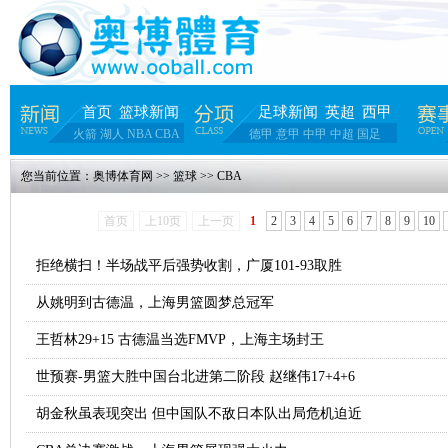
首页
篮球新闻
足球新闻
英超
西甲
火箭
湖人
NBA
CBA
德甲
意甲
中甲
中超
国足
您当前位置：
奥博体育网
>>
篮球
>>
CBA
首页
上10页
上一页
1
2
3
4
5
6
7
8
9
10
拒绝横扫！半场战平后强势收割，广厦101-93取胜
从姚明到古德温，上海男篮圆梦总冠军
王哲林29+15 古德温当选FMVP，上海主场封王
世预赛-男篮大胜中国台北进第二阶段 赵继伟17+4+6
胡金秋虽表现突出 但中国队不敌日本队出局危机迫近