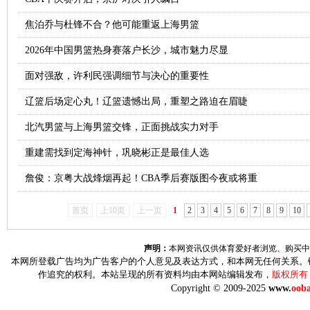
焦泊乔与杜锋不合？他可能重返上海男篮
2026年中国男篮热身赛落户长沙，城市魅力尽显
面对强敌，许利民强调细节与决心的重要性
辽篮后场定心丸！辽篮遗憾出局，重塑之路迫在眉睫
北汽男篮与上海男篮交锋，正面挑战实力对手
重建需找到定海神针，巩晓彬正是最佳人选
詹俊：京粤大战烽烟再起！CBA季后赛版图今夜或将重
首页
上10页
上一页
1
2
3
4
5
6
7
8
9
10
声明：
本网资讯仅供体育爱好者浏览、购买中
本网所登载广告均为广告客户的个人意见及表达方式，和本网无任何关系。
作追究的权利。本站呈现的所有资料均由本网站编辑发布，
版权所有
Copyright © 2009-2025
www.
ooba