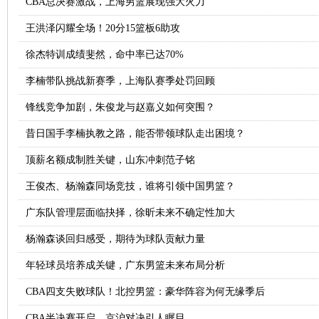
CBA总决赛激战，上海男篮展现强大火力
王洪泽闪耀全场！20分15篮板6助攻
徐杰特训成绩斐然，命中率已达70%
李楠带队挑战新赛季，上海队赛季处罚回顾
锋线竞争加剧，朱俊龙与赵嘉义如何突围？
昔日国手李楠执教之路，能否带领球队走出困境？
顶薪名额成制胜关键，山东冲刺范子铭
王俊杰、杨瀚森同场竞技，谁将引领中国男篮？
广东队管理层面临抉择，徐昕未来不确定性加大
杨瀚森谈回归感受，期待为球队贡献力量
年轻球员培养成关键，广东男篮未来布局分析
CBA四支失败球队！北控男篮：豪华阵容为何无缘季后
CBA半决赛开启，京沪对决引人瞩目