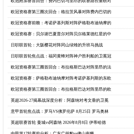
欧冠附加赛首回合：费内巴切与里昂的联赛路径重磅对
欧冠资格赛第三圈次回合：格拉茨风暴对阵费内巴切的
欧冠资格赛前瞻：考诺萨基列斯对阵萨格勒布迪纳摩的
欧冠资格赛：贝尔谢巴夏普尔对阵贝尔格莱德红星的中
日职联首轮：大阪樱花对阵冈山绿雉的升班马挑战
日职联首轮焦点战：福冈黄蜂对阵神户胜利船的卫冕冠
欧冠资格赛第三圈首回合：布拉格斯巴达对阵里昂的法
欧冠资格赛：萨格勒布迪纳摩对阵考诺萨基列斯的东欧
欧冠资格赛第三圈首回合：布拉格斯巴达对阵里昂的欧
英超2026-27揭幕战深度分析：阿森纳对考文垂的卫冕
意甲首轮焦点战：罗马VS佛罗伦萨 8月25日 罗马奥林
英超联赛首轮 曼城vs阿森纳 2026年8月8日 伊蒂哈德
中甲第17轮赛前分析：广东广州豹vs佛山南狮