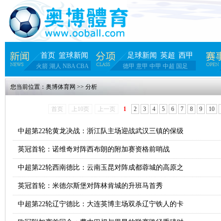
首页
篮球新闻
足球新闻
英超
西甲
火箭
湖人
NBA
CBA
德甲
意甲
中甲
中超
国足
您当前位置：
奥博体育网
>>
分析
首页
上10页
上一页
1
2
3
4
5
6
7
8
9
10
中超第22轮黄龙决战：浙江队主场迎战武汉三镇的保级
英冠首轮：诺维奇对阵西布朗的附加赛资格前哨战
中超第22轮西南德比：云南玉昆对阵成都蓉城的高原之
英冠首轮：米德尔斯堡对阵林肯城的升班马首秀
中超第22轮辽宁德比：大连英博主场双杀辽宁铁人的卡