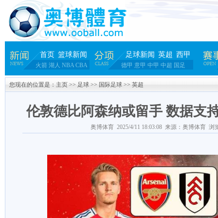
首页
篮球新闻
足球新闻
英超
西甲
火箭
湖人
NBA
CBA
德甲
意甲
中甲
中超
国足
您现在的位置是：
主页
>>
足球
>>
国际足球
>>
英超
伦敦德比阿森纳或留手 数据支
奥博体育 2025/4/11 18:03:08 来源：奥博体育 浏