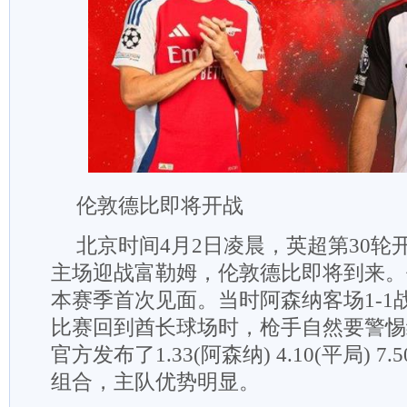
伦敦德比即将开战
北京时间4月2日凌晨，英超第30轮
主场迎战富勒姆，伦敦德比即将到来。
本赛季首次见面。当时阿森纳客场1-1
比赛回到酋长球场时，枪手自然要警惕
官方发布了1.33(阿森纳) 4.10(平局) 7
组合，主队优势明显。