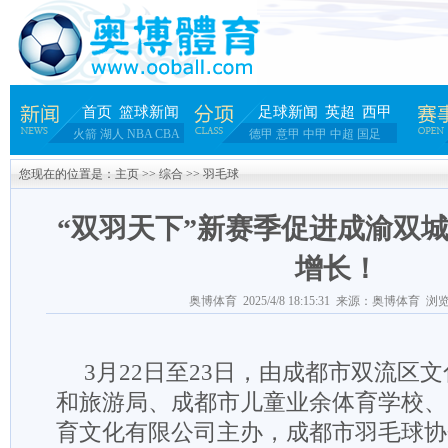
首页
篮球新闻
足球新闻
英超
西甲
火箭
湖人
NBA
CBA
德甲
意甲
中甲
中超
国足
您现在的位置是：
主页
>>
综合
>>
羽毛球
“双羽天下”新赛季促进成渝双
增长！
奥博体育 2025/4/8 18:15:31 来源：奥博体育 浏览
3月22日至23日，由成都市双流区
和旅游局、成都市儿童业余体育学校、
育文化有限公司主办，成都市羽毛球协