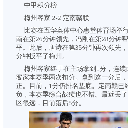
中甲积分榜
梅州客家 2-2 定南赣联
比赛在五华奥体中心惠堂体育场举
南在第26分钟领先，冯刚在第28分钟
平。此后，唐诗在第35分钟再次领先，
分钟扳平了梅州。
梅州客家终于在主场拿到1分，连续
客家本赛季两次扣分。拿到这一分后，
正。目前，1分仍排名垫底。定南赣已经
负，本赛季综合战绩也不错。最近丢了
区很远，目前落后5分。