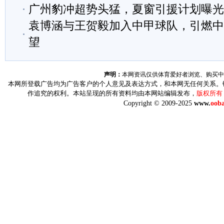
广州豹冲超势头猛，夏窗引援计划曝光
袁博涵与王贺毅加入中甲球队，引燃中
望
声明：
本网资讯仅供体育爱好者浏览、购买中
本网所登载广告均为广告客户的个人意见及表达方式，和本网无任何关系。
作追究的权利。本站呈现的所有资料均由本网站编辑发布，
版权所有
Copyright © 2009-2025
www.
ooba