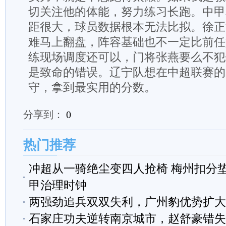
切关注他的体能，努力练习长跑。中甲
距很大，球员数据根本无法比拟。徐正
难马上翻盘，阵容基础也不一定比前任
练现场调度还可以，门将张燕要么不犯
是致命的错误。辽宁队想在中超联赛的
守，拿到最实用的分数。
分享到：
0
热门推荐
冲超从一骑绝尘变四人抢椅 梅州扣分
甲治理时钟
两强劲追兵双双失利，广州豹优势扩大
石家庄功夫逆转南京城市，赵舒豪错失