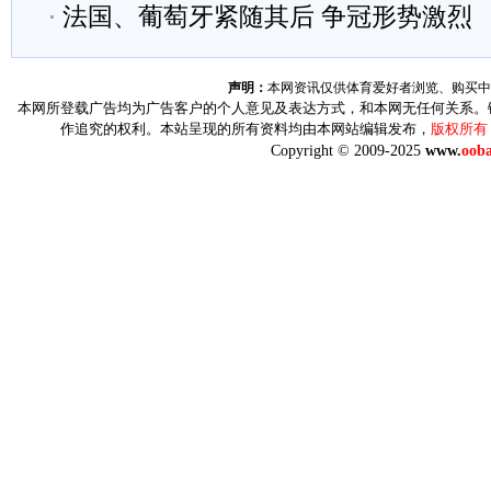
法国、葡萄牙紧随其后 争冠形势激烈
声明：
本网资讯仅供体育爱好者浏览、购买中
本网所登载广告均为广告客户的个人意见及表达方式，和本网无任何关系。
作追究的权利。本站呈现的所有资料均由本网站编辑发布，
版权所有
Copyright © 2009-2025
www.
ooba