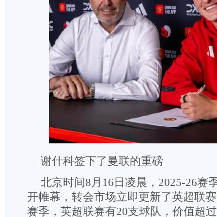
谢什科签下了曼联的重磅
北京时间8月16日凌晨，2025-26
开帷幕，转会市场立即更新了英超联赛
赛季，英超联赛有20支球队，价值超过1