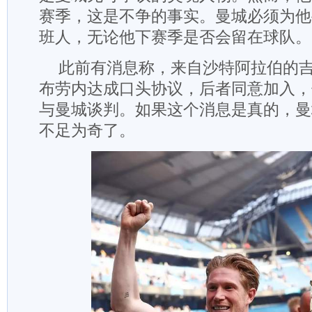
赛季，这是不争的事实。曼城必须为他
班人，无论他下赛季是否会留在球队。
此前有消息称，来自沙特阿拉伯的
布劳内达成口头协议，后者同意加入，
与曼城谈判。如果这个消息是真的，曼
不足为奇了。