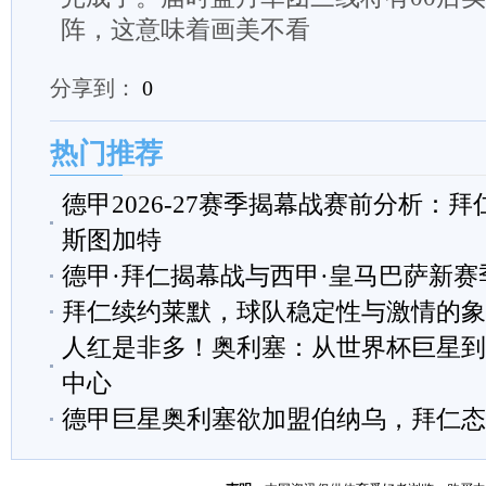
阵，这意味着画美不看
分享到：
0
热门推荐
德甲2026-27赛季揭幕战赛前分析：拜仁
斯图加特
德甲·拜仁揭幕战与西甲·皇马巴萨新赛
拜仁续约莱默，球队稳定性与激情的象
人红是非多！奥利塞：从世界杯巨星到
中心
德甲巨星奥利塞欲加盟伯纳乌，拜仁态