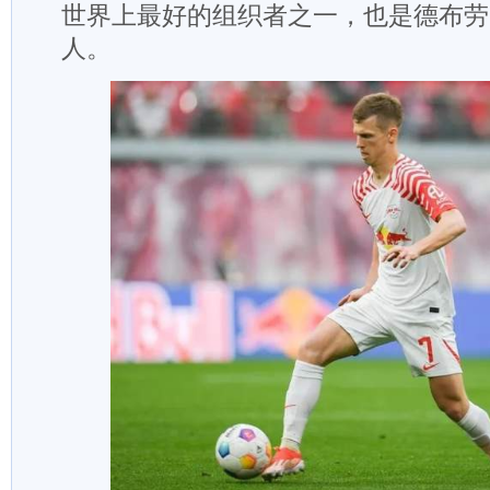
世界上最好的组织者之一，也是德布劳
人。