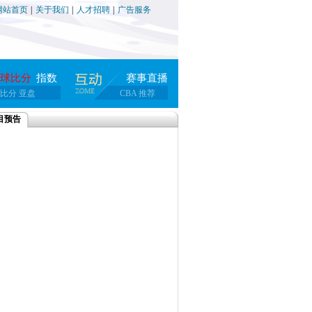
网站首页
|
关于我们
|
人才招聘
|
广告服务
球比分
指数
赛事直播
比分
亚盘
CBA
推荐
目预告