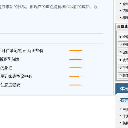
巅
金
是寻求新的挑战。但现在的重点是德国和我们的成功。欧
西
穆
快速
全
神
：拜仁慕尼黑 vs 斯图加特
波
萨新赛季前瞻
攻
情的象征
半
最
巨星到家庭争议中心
拜仁态度强硬
体坛
石宇
中
非
美