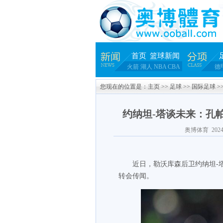
首页
篮球新闻
火箭
湖人
NBA
CBA
德
您现在的位置是：
主页
>>
足球
>>
国际足球
>
约纳坦-塔谈未来：孔
奥博体育 2024
近日，勒沃库森后卫约纳坦-
转会传闻。