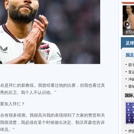
太阳
足球
国足
邵
亚
冲
他现在是拜仁的新教练。我曾经看过他的比赛，但我也看过其
蓉
秀的后卫。我个人不认识他。”
国际
要加入拜仁？
解现在有很多猜测。我很高兴我的表现得到了大家的赞赏和关
我很清楚，我必须在某个时候做出决定。勒沃库森也告诉
球员。”
伊