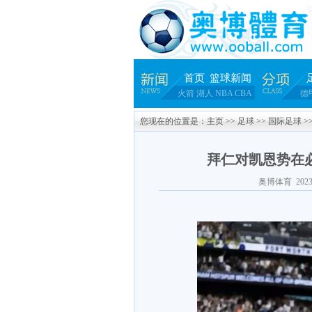
首页
篮球新闻
火箭
湖人
NBA
CBA
德
您现在的位置是：
主页
>>
足球
>>
国际足球
>
拜仁对凯恩势在必
奥博体育 2023