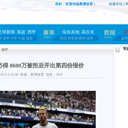
你好，欢迎光临奥博体育！
收藏本站
|
足球新闻
英超
西甲
综合其他
高尔夫
足
甲
意甲
中甲
中超
国足
田径
羽毛球
网球
排球
篮球
节
>
德甲
得 8600万被拒后开出第四份报价
/8/12 6:35:46 来源：奥博体育 浏览：5635