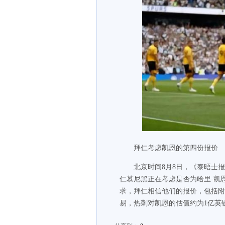
拜仁考虑凯恩的第四份报价
北京时间8月8日，《泰晤士报
仁慕尼黑正在考虑是否为哈里·凯
求，拜仁相信他们的报价，包括附
易，热刺对凯恩的估值约为1亿英